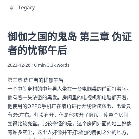
Posts
Legacy
御伽之国的鬼岛 第三章 伪证
者的忧郁午后
2023-12-26
·
10 min
·
3.3k words
第三章 伪证者的忧郁午后
一个中等身材的中年男人坐在一台电脑桌的前面打着字。
他有着一头浓密的黑发。房间里的电视机和电脑都开着，
他使用的OPPO手机正在墙角进行无线快速充电，电量只
有3%左右。灯没有开，但是他拉开了窗帘，使整个房间
变得比较亮堂。比较奇怪的是，这个房间外面的地上好像
有许多灰尘，这个人好像并不打理他的房间之外的地方，